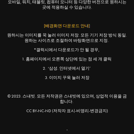
모바일, 워치, 태블릿, 컴퓨터 모니터 등 다양한 버전으로 원하시는
곳에 적용하실 수 있습니다.
[배경화면 다운로드 안내]
원하시는 이미지를 꾹 눌러 이미지 저장. 모든 기기 저장 방식 동일.
원하는 사이즈로 조절하여 바탕화면으로 지정.
*갤럭시에서 다운로드가 안 될 경우,
1. 홈페이지에서 오른쪽 상단에 있는 점 세 개 클릭
2. ‘삼성. 인터넷에서 열기’
3. 이미지 꾸욱 눌러 저장
© 2023. 스내빗. 모든 저작권은 스내빗에 있으며, 상업적 이용을 금
합니다.
CC BY-NC-ND (저작자 표시-비영리-변경금지)
-