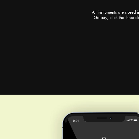
All instruments are stored 
Galaxy, click the three d