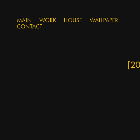
MAIN
WORK
HOUSE
WALLPAPER
CONTACT
[2