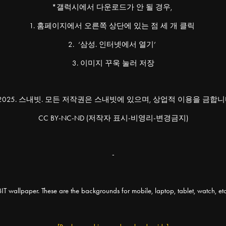
*갤럭시에서 다운로드가 안 될 경우,
1. 홈페이지에서 오른쪽 상단에 있는 점 세 개 클릭
2. ‘삼성. 인터넷에서 열기’
3. 이미지 꾸욱 눌러 저장
 2025. 스내빗. 모든 저작권은 스내빗에 있으며, 상업적 이용을 금합니
CC BY-NC-ND (저작자 표시-비영리-변경금지)
-
wallpaper. These are the backgrounds for mobile, laptop, tablet, watch, e