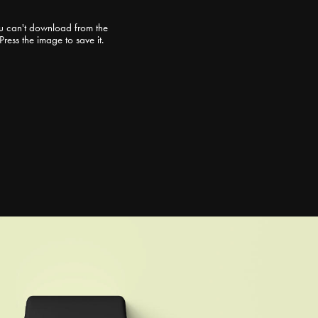
 you can't download from the
ress the image to save it.