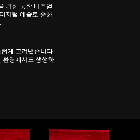
를 위한 통합 비주얼
을 디지털 예술로 승화
.
성스럽게 그려냈습니다.
털 환경에서도 생생하