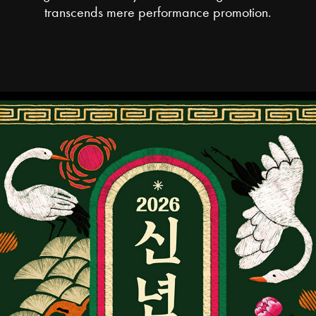
transcends mere performance promotion.