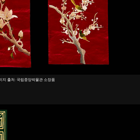
미지 출처: 국립중앙박물관 소장품