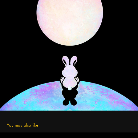
You may also like