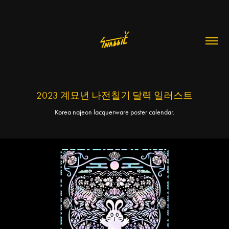
2023 계묘년 나전칠기 달력 일러스트
Korea najeon lacquerware poster calendar.